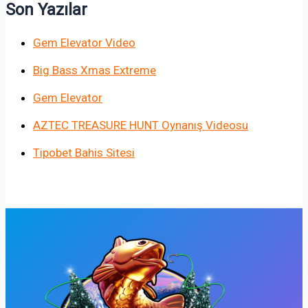
Son Yazılar
Gem Elevator Video
Big Bass Xmas Extreme
Gem Elevator
AZTEC TREASURE HUNT Oynanış Videosu
Tipobet Bahis Sitesi