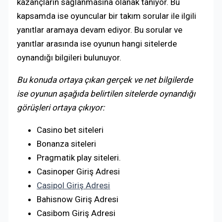
kazançların sağlanmasına olanak tanıyor. Bu
kapsamda ise oyuncular bir takım sorular ile ilgili
yanıtlar aramaya devam ediyor. Bu sorular ve
yanıtlar arasında ise oyunun hangi sitelerde
oynandığı bilgileri bulunuyor.
Bu konuda ortaya çıkan gerçek ve net bilgilerde
ise oyunun aşağıda belirtilen sitelerde oynandığı
görüşleri ortaya çıkıyor:
Casino bet siteleri
Bonanza siteleri
Pragmatik play siteleri.
Casinoper Giriş Adresi
Casipol Giriş Adresi
Bahisnow Giriş Adresi
Casibom Giriş Adresi