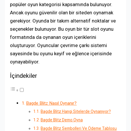
popüler oyun kategorisi kapsamında bulunuyor.
Ancak oyunu güvenilir olan bir siteden oynamak
gerekiyor. Oyunda bir takım alternatif noktalar ve
seçenekler bulunuyor. Bu oyun bir tür slot oyunu
formatında da oynanan oyun içeriklerini
oluşturuyor. Oyuncular çevrime çarkı sistemi
sayesinde bu oyunu keyif ve eğlence içerisinde
oynayabiliyor.
İçindekiler
Bagde Blitz Nasıl Oynanır?
Bagde Blitz Hangi Sitelerde Oynanıyor?
Bagde Blitz Demo Oyna
Bagde Blitz Sembolleri Ve Ödeme Tablosu