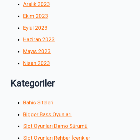
Aralık 2023
Ekim 2023
Eylül 2023
Haziran 2023
Mayıs 2023
Nisan 2023
Kategoriler
Bahis Siteleri
Bigger Bass Oyunları
Slot Oyunları Demo Sürümü
Slot Oyunları Rehber İçerikler