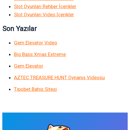
Slot Oyunları Rehber İçerikler
Slot Oyunları Video İçerikler
Son Yazılar
Gem Elevator Video
Big Bass Xmas Extreme
Gem Elevator
AZTEC TREASURE HUNT Oynanış Videosu
Tipobet Bahis Sitesi