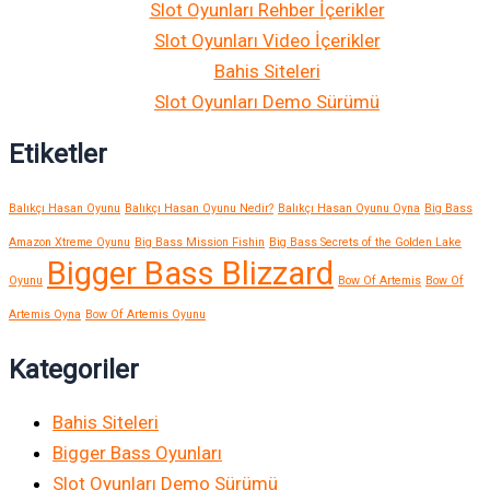
Slot Oyunları Rehber İçerikler
Slot Oyunları Video İçerikler
Bahis Siteleri
Slot Oyunları Demo Sürümü
Etiketler
Balıkçı Hasan Oyunu
Balıkçı Hasan Oyunu Nedir?
Balıkçı Hasan Oyunu Oyna
Big Bass
Amazon Xtreme Oyunu
Big Bass Mission Fishin
Big Bass Secrets of the Golden Lake
Bigger Bass Blizzard
Oyunu
Bow Of Artemis
Bow Of
Artemis Oyna
Bow Of Artemis Oyunu
Kategoriler
Bahis Siteleri
Bigger Bass Oyunları
Slot Oyunları Demo Sürümü