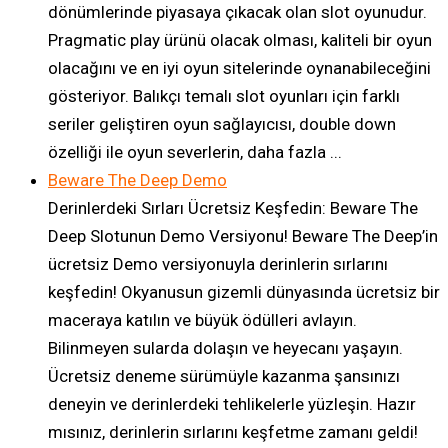
dönümlerinde piyasaya çıkacak olan slot oyunudur.
Pragmatic play ürünü olacak olması, kaliteli bir oyun
olacağını ve en iyi oyun sitelerinde oynanabileceğini
gösteriyor. Balıkçı temalı slot oyunları için farklı
seriler geliştiren oyun sağlayıcısı, double down
özelliği ile oyun severlerin, daha fazla ...
Beware The Deep Demo
Derinlerdeki Sırları Ücretsiz Keşfedin: Beware The
Deep Slotunun Demo Versiyonu! Beware The Deep’in
ücretsiz Demo versiyonuyla derinlerin sırlarını
keşfedin! Okyanusun gizemli dünyasında ücretsiz bir
maceraya katılın ve büyük ödülleri avlayın.
Bilinmeyen sularda dolaşın ve heyecanı yaşayın.
Ücretsiz deneme sürümüyle kazanma şansınızı
deneyin ve derinlerdeki tehlikelerle yüzleşin. Hazır
mısınız, derinlerin sırlarını keşfetme zamanı geldi!