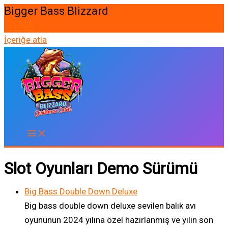
Bigger Bass Blizzard
OYNA
İçeriğe atla
Slot Oyunları Demo Sürümü
Big Bass Double Down Deluxe
Big bass double down deluxe sevilen balık avı
oyununun 2024 yılına özel hazırlanmış ve yılın son