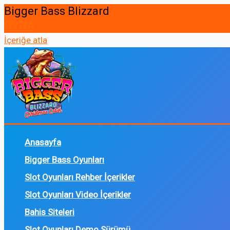
Bigger Bass Blizzard
OYNA
İçeriğe atla
Anasayfa
Bigger Bass Oyunları
Slot Oyunları Rehber İçerikler
Slot Oyunları Video İçerikler
Bahis Siteleri
Slot Oyunları Demo Sürümü