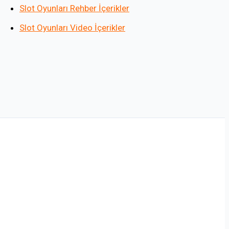
Slot Oyunları Rehber İçerikler
Slot Oyunları Video İçerikler