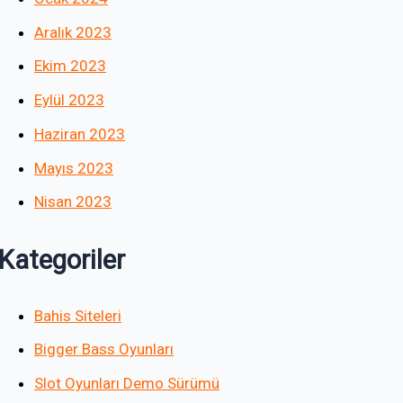
Aralık 2023
Ekim 2023
Eylül 2023
Haziran 2023
Mayıs 2023
Nisan 2023
Kategoriler
Bahis Siteleri
Bigger Bass Oyunları
Slot Oyunları Demo Sürümü