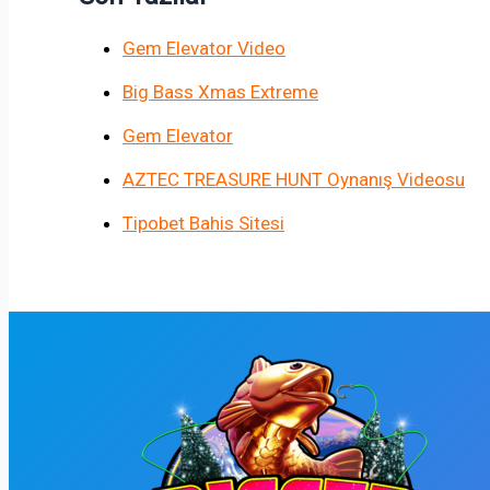
Gem Elevator Video
Big Bass Xmas Extreme
Gem Elevator
AZTEC TREASURE HUNT Oynanış Videosu
Tipobet Bahis Sitesi