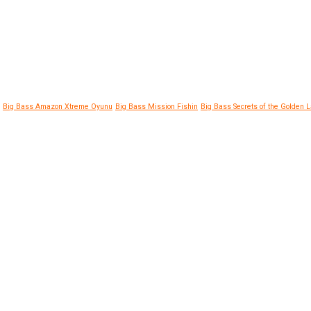
Big Bass Amazon Xtreme Oyunu
Big Bass Mission Fishin
Big Bass Secrets of the Golden 