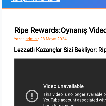
Ripe Rewards:Oynanış Vide
Yazan
admin
/
23 Mayıs 2024
Lezzetli Kazançlar Sizi Bekliyor: R