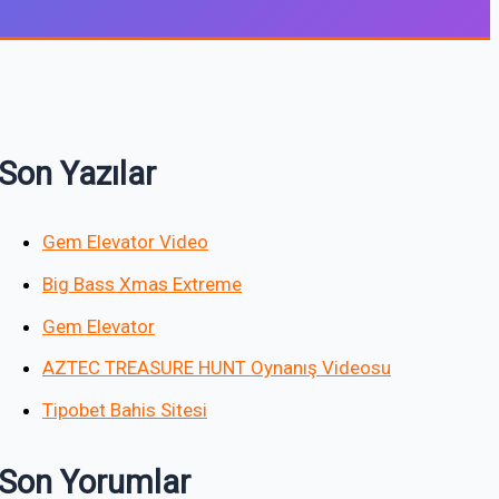
Son Yazılar
Gem Elevator Video
Big Bass Xmas Extreme
Gem Elevator
AZTEC TREASURE HUNT Oynanış Videosu
Tipobet Bahis Sitesi
Son Yorumlar