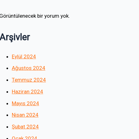
Görüntülenecek bir yorum yok.
Arşivler
Eylül 2024
Ağustos 2024
Temmuz 2024
Haziran 2024
Mayıs 2024
Nisan 2024
Şubat 2024
Ocak 2024