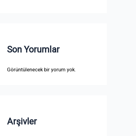
Son Yorumlar
Görüntülenecek bir yorum yok.
Arşivler