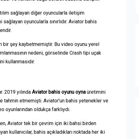
ılım sağlayan diğer oyuncularla iletişim
 sağlayan oyuncularla sınırlıdır. Aviator bahis
endir.
n bir şey kaybetmemiştir. Bu video oyunu yerel
nımlanmasının nedeni, görselinde Crash tipi uçak
ni kullanmasıdır.
ır. 2019 yılında
Aviator bahis oyunu oyna
üretimini
se tahmin etmemişti. Aviator’un bahis yetenekler ve
o oyunlarından oldukça farklıydı.
n, Aviator tek bir çevrim için iki bahsi birden
an kullanıcılar, bahis açıkladıkları noktada her iki