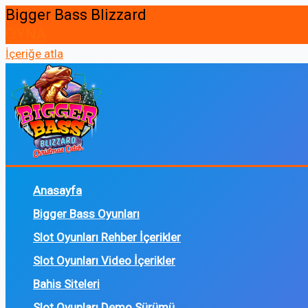
Bigger Bass Blizzard
OYNA
İçeriğe atla
Anasayfa
Bigger Bass Oyunları
Slot Oyunları Rehber İçerikler
Slot Oyunları Video İçerikler
Bahis Siteleri
Slot Oyunları Demo Sürümü