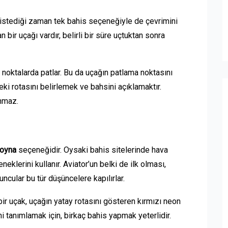
 istediği zaman tek bahis seçeneğiyle de çevrimini
 bir uçağı vardır, belirli bir süre uçtuktan sonra
 noktalarda patlar. Bu da uçağın patlama noktasını
ki rotasını belirlemek ve bahsini açıklamaktır.
nmaz.
 oyna
seçeneğidir. Oysaki bahis sitelerinde hava
neklerini kullanır. Aviator’un belki de ilk olması,
cular bu tür düşüncelere kapılırlar.
 bir uçak, uçağın yatay rotasını gösteren kırmızı neon
ni tanımlamak için, birkaç bahis yapmak yeterlidir.