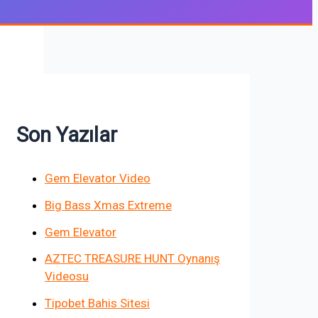
Son Yazılar
Gem Elevator Video
Big Bass Xmas Extreme
Gem Elevator
AZTEC TREASURE HUNT Oynanış
Videosu
Tipobet Bahis Sitesi