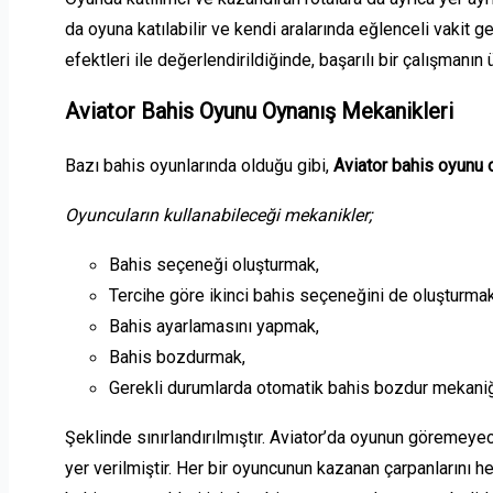
da oyuna katılabilir ve kendi aralarında eğlenceli vakit ge
efektleri ile değerlendirildiğinde, başarılı bir çalışmanın
Aviator Bahis Oyunu Oynanış Mekanikleri
Bazı bahis oyunlarında olduğu gibi,
Aviator bahis oyunu
Oyuncuların kullanabileceği mekanikler;
Bahis seçeneği oluşturmak,
Tercihe göre ikinci bahis seçeneğini de oluşturmak
Bahis ayarlamasını yapmak,
Bahis bozdurmak,
Gerekli durumlarda otomatik bahis bozdur mekaniğ
Şeklinde sınırlandırılmıştır. Aviator’da oyunun göremeye
yer verilmiştir. Her bir oyuncunun kazanan çarpanlarını h