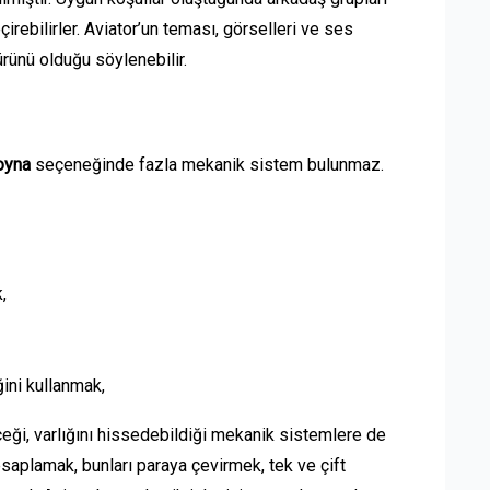
çirebilirler. Aviator’un teması, görselleri ve ses
 ürünü olduğu söylenebilir.
 oyna
seçeneğinde fazla mekanik sistem bulunmaz.
,
ini kullanmak,
ceği, varlığını hissedebildiği mekanik sistemlere de
esaplamak, bunları paraya çevirmek, tek ve çift