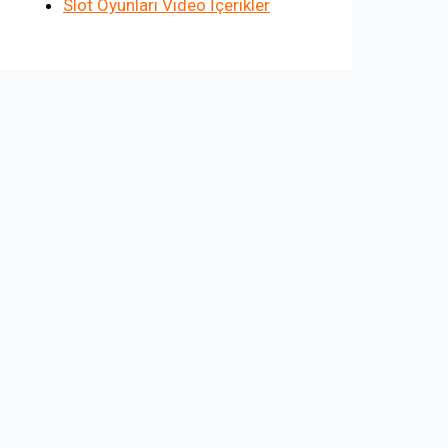
Slot Oyunları Video İçerikler