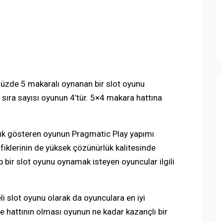
zde 5 makaralı oynanan bir slot oyunu
sıra sayısı oyunun 4’tür. 5×4 makara hattına
rlık gösteren oyunun Pragmatic Play yapımı
iklerinin de yüksek çözünürlük kalitesinde
 bir slot oyunu oynamak isteyen oyuncular ilgili
 slot oyunu olarak da oyunculara en iyi
 hattının olması oyunun ne kadar kazançlı bir