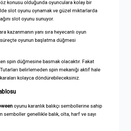
söz konusu olduğunda oyunculara kolay bir
kilde slot oyunu oynamak ve güzel miktarlarda
ğını slot oyunu sunuyor.
ara kazanmanın yanı sıra heyecanlı oyun
u süreçte oyunun başlatma düğmesi
en spin düğmesine basmak olacaktır. Fakat
Tutarları belirlemeden spin mekaniği aktif hale
karaları kolayca döndürebileceksiniz.
ablosu
loween
oyunu karanlık balıkçı sembollerine sahip
n semboller genellikle balık, olta, harf ve sayı