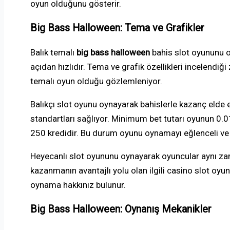
oyun olduğunu gösterir.
Big Bass Halloween: Tema ve Grafikler
Balık temalı
big bass halloween
bahis slot oyununu
açıdan hızlıdır. Tema ve grafik özellikleri incelendi
temalı oyun olduğu gözlemleniyor.
Balıkçı slot oyunu oynayarak bahislerle kazanç elde 
standartları sağlıyor. Minimum bet tutarı oyunun 0.
250 kredidir. Bu durum oyunu oynamayı eğlenceli ve fı
Heyecanlı slot oyununu oynayarak oyuncular aynı za
kazanmanın avantajlı yolu olan ilgili casino slot oyu
oynama hakkınız bulunur.
Big Bass Halloween: Oynanış Mekanikler