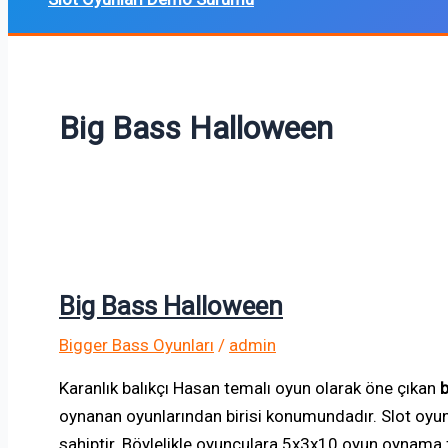
Big Bass Halloween
Big Bass Halloween
Bigger Bass Oyunları
/
admin
Karanlık balıkçı Hasan temalı oyun olarak öne çıkan
b
oynanan oyunlarından birisi konumundadır. Slot oyunu
sahiptir. Böylelikle oyunculara 5x3x10 oyun oynama 