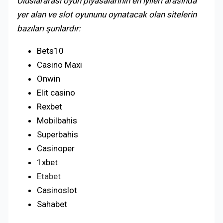
Uluslararası oyun piyasalarının en iyileri arasında
yer alan ve slot oyununu oynatacak olan sitelerin
bazıları şunlardır:
Bets10
Casino Maxi
Onwin
Elit casino
Rexbet
Mobilbahis
Superbahis
Casinoper
1xbet
Etabet
Casinoslot
Sahabet