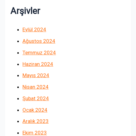
Arşivler
Eylül 2024
Ağustos 2024
Temmuz 2024
Haziran 2024
Mayıs 2024
Nisan 2024
Şubat 2024
Ocak 2024
Aralık 2023
Ekim 2023