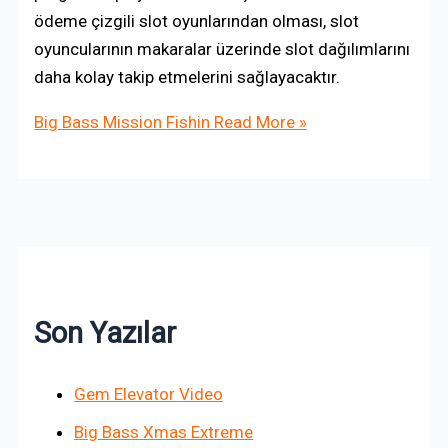
ödeme çizgili slot oyunlarından olması, slot
oyuncularının makaralar üzerinde slot dağılımlarını
daha kolay takip etmelerini sağlayacaktır.
Big Bass Mission Fishin
Read More »
Son Yazılar
Gem Elevator Video
Big Bass Xmas Extreme