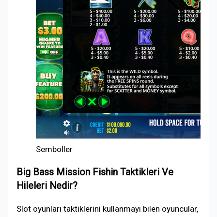
Semboller
Big Bass Mission Fishin Taktikleri Ve
Hileleri Nedir?
Slot oyunları taktiklerini kullanmayı bilen oyuncular,