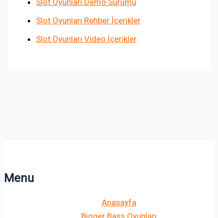
Slot Oyunları Demo Sürümü
Slot Oyunları Rehber İçerikler
Slot Oyunları Video İçerikler
Menu
Anasayfa
Bigger Bass Oyunları