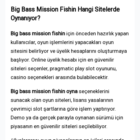
Big Bass Mission Fishin Hangi Sitelerde
Oynanıyor?
Big bass mission fishin
için önceden hazırlık yapan
kullanıcılar, oyun işlemlerini yapacakları oyun
sitesini belirliyor ve üyelik hesaplarını oluşturmaya
başlıyor. Online üyelik hesabı için en güvenilir
siteleri seçenler, pragmatic play slot oyununu,
casino seçenekleri arasında bulabilecektir.
Big bass mission fishin oyna
seçeneklerini
sunacak olan oyun siteleri, lisans yasalarının
çevrimiçi slot şartlarına göre işlem yaptırıyor.
Demo ya da gerçek parayla oynanan sürümü için
piyasanın en güvenilir siteleri seçilebiliyor.