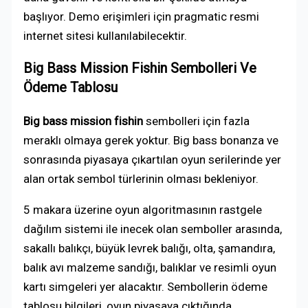
başlıyor. Demo erişimleri için pragmatic resmi
internet sitesi kullanılabilecektir.
Big Bass Mission Fishin Sembolleri Ve
Ödeme Tablosu
Big bass mission fishin
sembolleri için fazla
meraklı olmaya gerek yoktur. Big bass bonanza ve
sonrasında piyasaya çıkartılan oyun serilerinde yer
alan ortak sembol türlerinin olması bekleniyor.
5 makara üzerine oyun algoritmasının rastgele
dağılım sistemi ile inecek olan semboller arasında,
sakallı balıkçı, büyük levrek balığı, olta, şamandıra,
balık avı malzeme sandığı, balıklar ve resimli oyun
kartı simgeleri yer alacaktır. Sembollerin ödeme
tablosu bilgileri, oyun piyasaya çıktığında