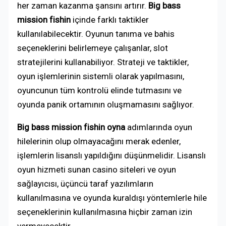
her zaman kazanma şansını artırır.
Big bass
mission fishin
içinde farklı taktikler
kullanılabilecektir. Oyunun tanıma ve bahis
seçeneklerini belirlemeye çalışanlar, slot
stratejilerini kullanabiliyor. Strateji ve taktikler,
oyun işlemlerinin sistemli olarak yapılmasını,
oyuncunun tüm kontrolü elinde tutmasını ve
oyunda panik ortamının oluşmamasını sağlıyor.
Big bass mission fishin oyna
adımlarında oyun
hilelerinin olup olmayacağını merak edenler,
işlemlerin lisanslı yapıldığını düşünmelidir. Lisanslı
oyun hizmeti sunan casino siteleri ve oyun
sağlayıcısı, üçüncü taraf yazılımların
kullanılmasına ve oyunda kuraldışı yöntemlerle hile
seçeneklerinin kullanılmasına hiçbir zaman izin