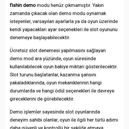
fishin demo
modu henüz çıkmamıştır. Yakın
zamanda çıkacak olan demo modu oynamak
isteyenler, varsayılan ayarlarla ya da oyun üzerinde
kendi yapacakları ayar seçenekleri ile slot oyununu
denemeye başlayabilecektir.
Ücretsiz slot denemesi yapılmasını sağlayan
demo mod ara yüzünde, oyun süresinde
kullanılabilecek oyun bakiye miktarı gösterilecektir.
Slot turunu başlatanlar, kazanma şansını
yakaladıklarında, oyun mekaniklerinin hangi
durumlarda ve hangi ödül seçenekleri ile devreye
gireceklerini de görebilecektir.
Demo işlemler sayesinde slot oyunlarında
deneyim sahibi olanlar, oyun ile ilgili her türlü adımı
daha güvenli ve kontrollü bir şekilde atmaya