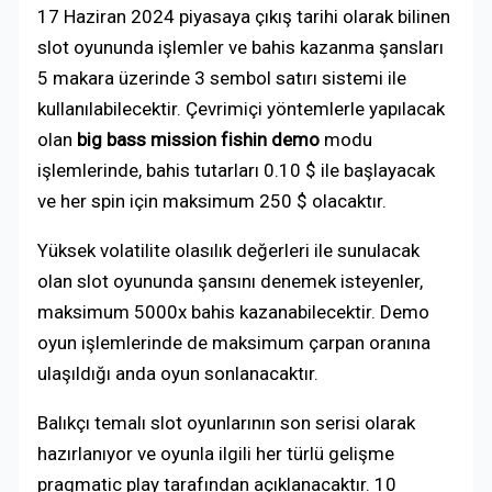
17 Haziran 2024 piyasaya çıkış tarihi olarak bilinen
slot oyununda işlemler ve bahis kazanma şansları
5 makara üzerinde 3 sembol satırı sistemi ile
kullanılabilecektir. Çevrimiçi yöntemlerle yapılacak
olan
big bass mission fishin demo
modu
işlemlerinde, bahis tutarları 0.10 $ ile başlayacak
ve her spin için maksimum 250 $ olacaktır.
Yüksek volatilite olasılık değerleri ile sunulacak
olan slot oyununda şansını denemek isteyenler,
maksimum 5000x bahis kazanabilecektir. Demo
oyun işlemlerinde de maksimum çarpan oranına
ulaşıldığı anda oyun sonlanacaktır.
Balıkçı temalı slot oyunlarının son serisi olarak
hazırlanıyor ve oyunla ilgili her türlü gelişme
pragmatic play tarafından açıklanacaktır. 10