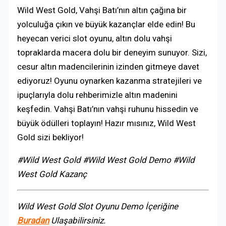
Wild West Gold, Vahşi Batı’nın altın çağına bir
yolculuğa çıkın ve büyük kazançlar elde edin! Bu
heyecan verici slot oyunu, altın dolu vahşi
topraklarda macera dolu bir deneyim sunuyor. Sizi,
cesur altın madencilerinin izinden gitmeye davet
ediyoruz! Oyunu oynarken kazanma stratejileri ve
ipuçlarıyla dolu rehberimizle altın madenini
keşfedin. Vahşi Batı’nın vahşi ruhunu hissedin ve
büyük ödülleri toplayın! Hazır mısınız, Wild West
Gold sizi bekliyor!
#Wild West Gold #Wild West Gold Demo #Wild
West Gold Kazanç
Wild West Gold Slot Oyunu Demo İçeriğine
Buradan
Ulaşabilirsiniz.