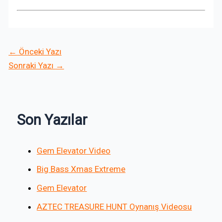
←
Önceki Yazı
Sonraki Yazı
→
Son Yazılar
Gem Elevator Video
Big Bass Xmas Extreme
Gem Elevator
AZTEC TREASURE HUNT Oynanış Videosu