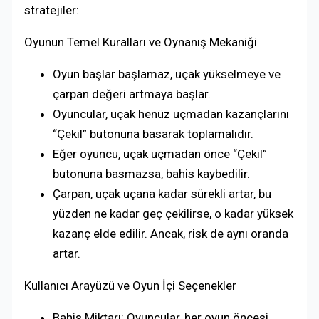
stratejiler:
Oyunun Temel Kuralları ve Oynanış Mekaniği
Oyun başlar başlamaz, uçak yükselmeye ve
çarpan değeri artmaya başlar.
Oyuncular, uçak henüz uçmadan kazançlarını
“Çekil” butonuna basarak toplamalıdır.
Eğer oyuncu, uçak uçmadan önce “Çekil”
butonuna basmazsa, bahis kaybedilir.
Çarpan, uçak uçana kadar sürekli artar, bu
yüzden ne kadar geç çekilirse, o kadar yüksek
kazanç elde edilir. Ancak, risk de aynı oranda
artar.
Kullanıcı Arayüzü ve Oyun İçi Seçenekler
Bahis Miktarı:
Oyuncular, her oyun öncesi