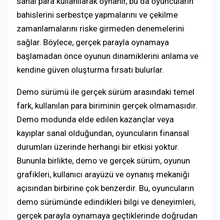
sanal para kullanılarak oynanır, bu da oyuncuların
bahislerini serbestçe yapmalarını ve çekilme
zamanlamalarını riske girmeden denemelerini
sağlar. Böylece, gerçek parayla oynamaya
başlamadan önce oyunun dinamiklerini anlama ve
kendine güven oluşturma fırsatı bulurlar.
Demo sürümü ile gerçek sürüm arasındaki temel
fark, kullanılan para biriminin gerçek olmamasıdır.
Demo modunda elde edilen kazançlar veya
kayıplar sanal olduğundan, oyuncuların finansal
durumları üzerinde herhangi bir etkisi yoktur.
Bununla birlikte, demo ve gerçek sürüm, oyunun
grafikleri, kullanıcı arayüzü ve oynanış mekaniği
açısından birbirine çok benzerdir. Bu, oyuncuların
demo sürümünde edindikleri bilgi ve deneyimleri,
gerçek parayla oynamaya geçtiklerinde doğrudan