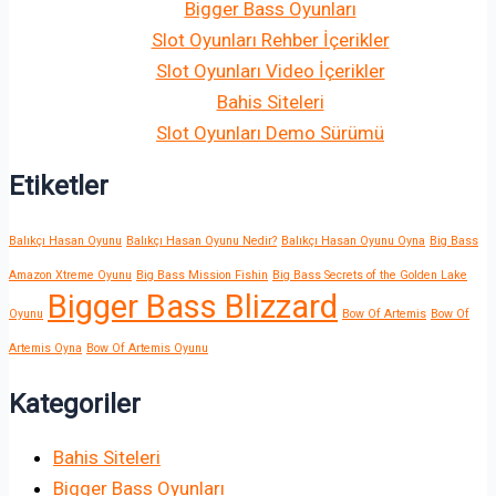
Bigger Bass Oyunları
Slot Oyunları Rehber İçerikler
Slot Oyunları Video İçerikler
Bahis Siteleri
Slot Oyunları Demo Sürümü
Etiketler
Balıkçı Hasan Oyunu
Balıkçı Hasan Oyunu Nedir?
Balıkçı Hasan Oyunu Oyna
Big Bass
Amazon Xtreme Oyunu
Big Bass Mission Fishin
Big Bass Secrets of the Golden Lake
Bigger Bass Blizzard
Oyunu
Bow Of Artemis
Bow Of
Artemis Oyna
Bow Of Artemis Oyunu
Kategoriler
Bahis Siteleri
Bigger Bass Oyunları