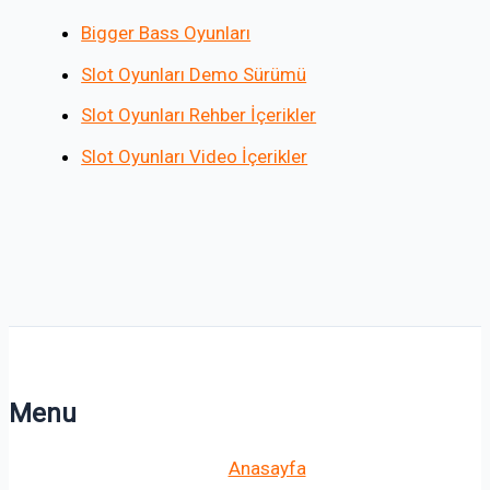
Bigger Bass Oyunları
Slot Oyunları Demo Sürümü
Slot Oyunları Rehber İçerikler
Slot Oyunları Video İçerikler
Menu
Anasayfa