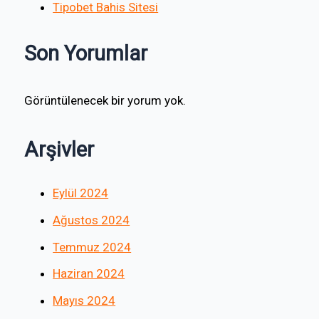
Tipobet Bahis Sitesi
Son Yorumlar
Görüntülenecek bir yorum yok.
Arşivler
Eylül 2024
Ağustos 2024
Temmuz 2024
Haziran 2024
Mayıs 2024