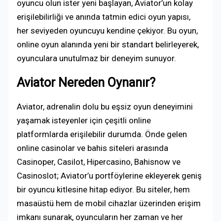
oyuncu olun ister yeni başlayan, Aviator’un kolay
erişilebilirliği ve anında tatmin edici oyun yapısı,
her seviyeden oyuncuyu kendine çekiyor. Bu oyun,
online oyun alanında yeni bir standart belirleyerek,
oyunculara unutulmaz bir deneyim sunuyor.
Aviator Nereden Oynanır?
Aviator, adrenalin dolu bu eşsiz oyun deneyimini
yaşamak isteyenler için çeşitli online
platformlarda erişilebilir durumda. Önde gelen
online casinolar ve bahis siteleri arasında
Casinoper, Casilot, Hipercasino, Bahisnow ve
Casinoslot; Aviator’u portföylerine ekleyerek geniş
bir oyuncu kitlesine hitap ediyor. Bu siteler, hem
masaüstü hem de mobil cihazlar üzerinden erişim
imkanı sunarak, oyuncuların her zaman ve her