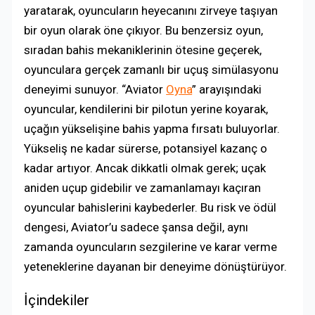
yaratarak, oyuncuların heyecanını zirveye taşıyan
bir oyun olarak öne çıkıyor. Bu benzersiz oyun,
sıradan bahis mekaniklerinin ötesine geçerek,
oyunculara gerçek zamanlı bir uçuş simülasyonu
deneyimi sunuyor. “Aviator
Oyna
” arayışındaki
oyuncular, kendilerini bir pilotun yerine koyarak,
uçağın yükselişine bahis yapma fırsatı buluyorlar.
Yükseliş ne kadar sürerse, potansiyel kazanç o
kadar artıyor. Ancak dikkatli olmak gerek; uçak
aniden uçup gidebilir ve zamanlamayı kaçıran
oyuncular bahislerini kaybederler. Bu risk ve ödül
dengesi, Aviator’u sadece şansa değil, aynı
zamanda oyuncuların sezgilerine ve karar verme
yeteneklerine dayanan bir deneyime dönüştürüyor.
İçindekiler