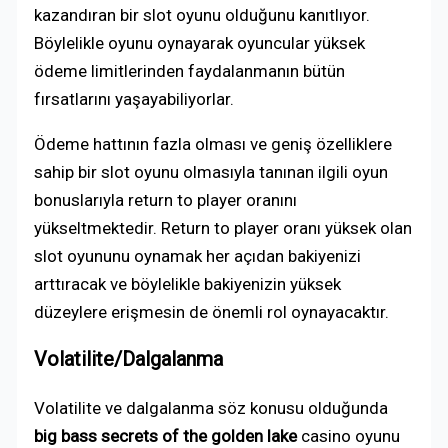
kazandıran bir slot oyunu olduğunu kanıtlıyor.
Böylelikle oyunu oynayarak oyuncular yüksek
ödeme limitlerinden faydalanmanın bütün
fırsatlarını yaşayabiliyorlar.
Ödeme hattının fazla olması ve geniş özelliklere
sahip bir slot oyunu olmasıyla tanınan ilgili oyun
bonuslarıyla return to player oranını
yükseltmektedir. Return to player oranı yüksek olan
slot oyununu oynamak her açıdan bakiyenizi
arttıracak ve böylelikle bakiyenizin yüksek
düzeylere erişmesin de önemli rol oynayacaktır.
Volatilite/Dalgalanma
Volatilite ve dalgalanma söz konusu olduğunda
big bass secrets of the golden lake
casino oyunu