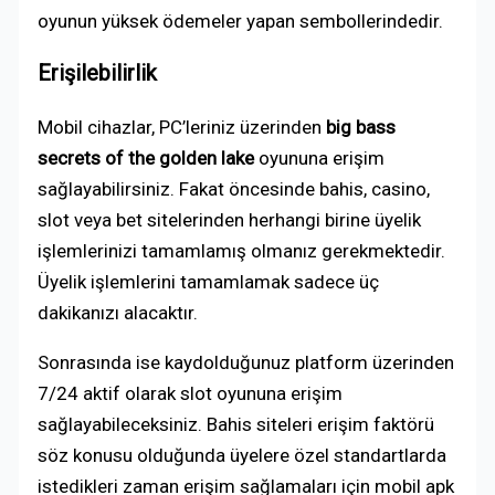
oyunun yüksek ödemeler yapan sembollerindedir.
Erişilebilirlik
Mobil cihazlar, PC’leriniz üzerinden
big bass
secrets of the golden lake
oyununa erişim
sağlayabilirsiniz. Fakat öncesinde bahis, casino,
slot veya bet sitelerinden herhangi birine üyelik
işlemlerinizi tamamlamış olmanız gerekmektedir.
Üyelik işlemlerini tamamlamak sadece üç
dakikanızı alacaktır.
Sonrasında ise kaydolduğunuz platform üzerinden
7/24 aktif olarak slot oyununa erişim
sağlayabileceksiniz. Bahis siteleri erişim faktörü
söz konusu olduğunda üyelere özel standartlarda
istedikleri zaman erişim sağlamaları için mobil apk