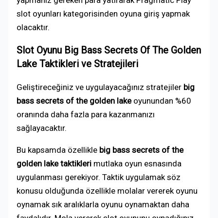
slot oyunları kategorisinden oyuna giriş yapmak
olacaktır.
Slot Oyunu Big Bass Secrets Of The Golden
Lake Taktikleri ve Stratejileri
Geliştireceğiniz ve uygulayacağınız stratejiler
big
bass secrets of the golden lake
oyunundan %60
oranında daha fazla para kazanmanızı
sağlayacaktır.
Bu kapsamda özellikle
big bass secrets of the
golden lake taktikleri
mutlaka oyun esnasında
uygulanması gerekiyor. Taktik uygulamak söz
konusu olduğunda özellikle molalar vererek oyunu
oynamak sık aralıklarla oyunu oynamaktan daha