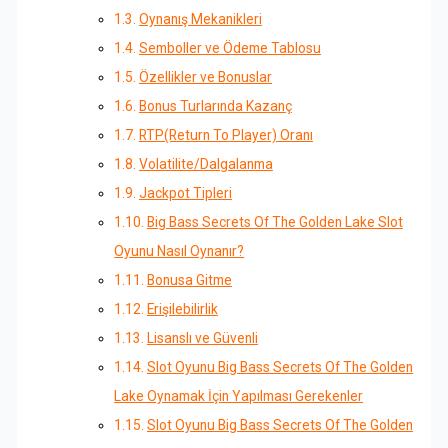
Oynanış Mekanikleri
Semboller ve Ödeme Tablosu
Özellikler ve Bonuslar
Bonus Turlarında Kazanç
RTP(Return To Player) Oranı
Volatilite/Dalgalanma
Jackpot Tipleri
Big Bass Secrets Of The Golden Lake Slot
Oyunu Nasıl Oynanır?
Bonusa Gitme
Erişilebilirlik
Lisanslı ve Güvenli
Slot Oyunu Big Bass Secrets Of The Golden
Lake Oynamak İçin Yapılması Gerekenler
Slot Oyunu Big Bass Secrets Of The Golden