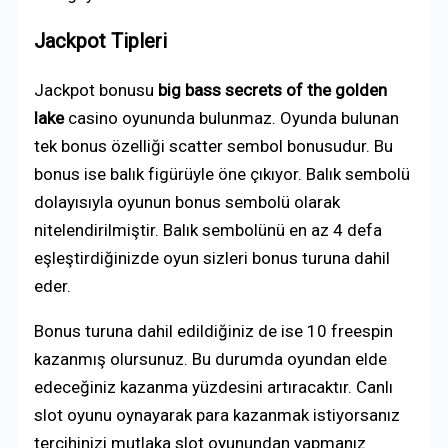
Jackpot Tipleri
Jackpot bonusu
big bass secrets of the golden
lake
casino oyununda bulunmaz. Oyunda bulunan
tek bonus özelliği scatter sembol bonusudur. Bu
bonus ise balık figürüyle öne çıkıyor. Balık sembolü
dolayısıyla oyunun bonus sembolü olarak
nitelendirilmiştir. Balık sembolünü en az 4 defa
eşleştirdiğinizde oyun sizleri bonus turuna dahil
eder.
Bonus turuna dahil edildiğiniz de ise 10 freespin
kazanmış olursunuz. Bu durumda oyundan elde
edeceğiniz kazanma yüzdesini artıracaktır. Canlı
slot oyunu oynayarak para kazanmak istiyorsanız
tercihinizi mutlaka slot oyunundan yapmanız