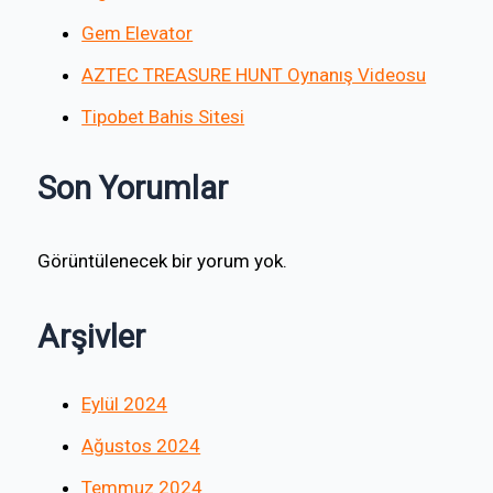
Gem Elevator
AZTEC TREASURE HUNT Oynanış Videosu
Tipobet Bahis Sitesi
Son Yorumlar
Görüntülenecek bir yorum yok.
Arşivler
Eylül 2024
Ağustos 2024
Temmuz 2024