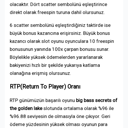
olacaktır. Dört scatter sembolünü eşleştirince
direkt olarak freespin turuna dahil olursunuz.
6 scatter sembolünü eşleştirdiğiniz taktirde ise
büyük bonus kazancına erişirsiniz. Büyük bonus
kazancı olarak slot oyunu oyunculara 10 freespin
bonusunun yanında 100x çarpan bonusu sunar.
Böylelikle yüksek ödemelerden yararlanarak
bakiyenizi hızlı bir şekilde yukarıya katlama
olanağına erişmiş olursunuz.
RTP(Return To Player) Oranı
RTP günümüzün başarılı oyunu
big bass secrets of
the golden lake
slotunda ortalama olarak %96 ile
%96.88 seviyesin de olmasıyla öne çıkıyor. Geri
ödeme yüzdesinin yüksek olması oyunun para