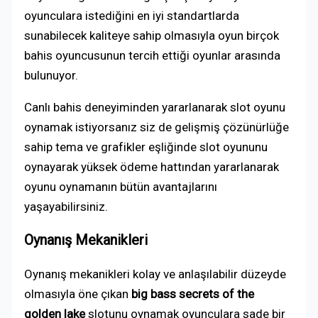
oyunculara istediğini en iyi standartlarda
sunabilecek kaliteye sahip olmasıyla oyun birçok
bahis oyuncusunun tercih ettiği oyunlar arasında
bulunuyor.
Canlı bahis deneyiminden yararlanarak slot oyunu
oynamak istiyorsanız siz de gelişmiş çözünürlüğe
sahip tema ve grafikler eşliğinde slot oyununu
oynayarak yüksek ödeme hattından yararlanarak
oyunu oynamanın bütün avantajlarını
yaşayabilirsiniz.
Oynanış Mekanikleri
Oynanış mekanikleri kolay ve anlaşılabilir düzeyde
olmasıyla öne çıkan
big bass secrets of the
golden lake
slotunu oynamak oyunculara sade bir