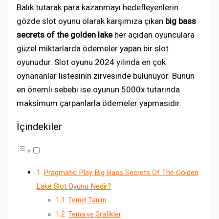
Balık tutarak para kazanmayı hedefleyenlerin
gözde slot oyunu olarak karşımıza çıkan
big bass
secrets of the golden lake
her açıdan oyunculara
güzel miktarlarda ödemeler yapan bir slot
oyunudur. Slot oyunu 2024 yılında en çok
oynananlar listesinin zirvesinde bulunuyor. Bunun
en önemli sebebi ise oyunun 5000x tutarında
maksimum çarpanlarla ödemeler yapmasıdır.
İçindekiler
Pragmatic Play Big Bass Secrets Of The Golden
Lake Slot Oyunu Nedir?
Temel Tanım
Tema ve Grafikler