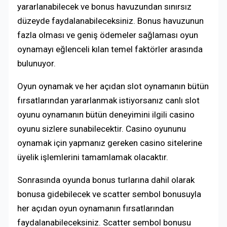
yararlanabilecek ve bonus havuzundan sınırsız
düzeyde faydalanabileceksiniz. Bonus havuzunun
fazla olması ve geniş ödemeler sağlaması oyun
oynamayı eğlenceli kılan temel faktörler arasında
bulunuyor.
Oyun oynamak ve her açıdan slot oynamanın bütün
fırsatlarından yararlanmak istiyorsanız canlı slot
oyunu oynamanın bütün deneyimini ilgili casino
oyunu sizlere sunabilecektir. Casino oyununu
oynamak için yapmanız gereken casino sitelerine
üyelik işlemlerini tamamlamak olacaktır.
Sonrasında oyunda bonus turlarına dahil olarak
bonusa gidebilecek ve scatter sembol bonusuyla
her açıdan oyun oynamanın fırsatlarından
faydalanabileceksiniz. Scatter sembol bonusu