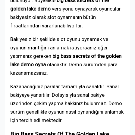
bulunuyor. Böylelikle
big bass secrets of the
golden lake demo
versiyonu oynayarak oyuncular
bakiyesiz olarak slot oynamanın bütün
fırsatlarından yararlanabiliyorlar.
Bakiyesiz bir şekilde slot oyunu oynamak ve
oyunun mantığını anlamak istiyorsanız eğer
yapmanız gereken
big bass secrets of the golden
lake demo oyna
olacaktır. Demo sürümden para
kazanamazsınız.
Kazanacağınız paralar tamamıyla sanaldır. Sanal
bakiyeye yansıtılır. Dolayısıyla sanal bakiye
üzerinden çekim yapma hakkınız bulunmaz. Demo
sürüm genellikle oyunun nasıl oynandığını anlamak
için tercih edilmektedir.
Big Bass Secrets Of The Golden Lake