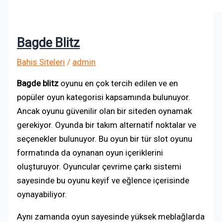
Bagde Blitz
Bahis Siteleri
/
admin
Bagde blitz
oyunu en çok tercih edilen ve en
popüler oyun kategorisi kapsamında bulunuyor.
Ancak oyunu güvenilir olan bir siteden oynamak
gerekiyor. Oyunda bir takım alternatif noktalar ve
seçenekler bulunuyor. Bu oyun bir tür slot oyunu
formatında da oynanan oyun içeriklerini
oluşturuyor. Oyuncular çevrime çarkı sistemi
sayesinde bu oyunu keyif ve eğlence içerisinde
oynayabiliyor.
Aynı zamanda oyun sayesinde yüksek meblağlarda