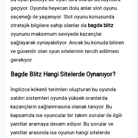
geçiyor. Oyunda heyecan dolu anlar slot oyunu
seçeneği ile yaşanıyor. Slot oyunu konusunda
stratejik bilgilere sahip olanlar da
bagde blitz
oyununu maksimum seviyede kazançlar
sağlayarak oynayabiliyor. Ancak bu konuda bilinen
ve güvenilir olan oyun sitelerinin tercih edilmesi
gerekiyor.
Bagde Blitz Hangi Sitelerde Oynanıyor?
İngilizce kökenli terimleri oluşturan bu oyunda
saldırı sistemleri oyunda yüksek oranlarda
kazançların sağlanmasına olanak tanıyor. Bu
kapsamda ise oyuncular bir takım sorular ile ilgili
yanıtlar aramaya devam ediyor. Bu sorular ve
yanıtlar arasında ise oyunun hangi sitelerde