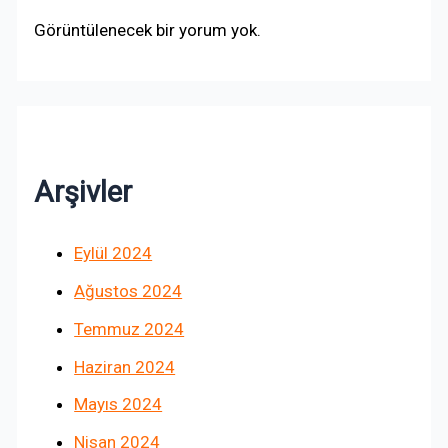
Görüntülenecek bir yorum yok.
Arşivler
Eylül 2024
Ağustos 2024
Temmuz 2024
Haziran 2024
Mayıs 2024
Nisan 2024