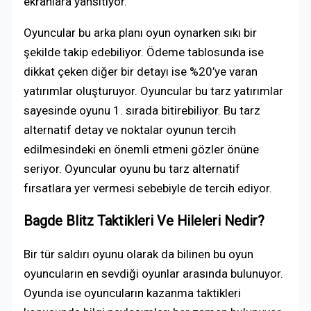
ekranlara yansıtıyor.
Oyuncular bu arka planı oyun oynarken sıkı bir
şekilde takip edebiliyor. Ödeme tablosunda ise
dikkat çeken diğer bir detayı ise %20’ye varan
yatırımlar oluşturuyor. Oyuncular bu tarz yatırımlar
sayesinde oyunu 1. sırada bitirebiliyor. Bu tarz
alternatif detay ve noktalar oyunun tercih
edilmesindeki en önemli etmeni gözler önüne
seriyor. Oyuncular oyunu bu tarz alternatif
fırsatlara yer vermesi sebebiyle de tercih ediyor.
Bagde Blitz Taktikleri Ve Hileleri Nedir?
Bir tür saldırı oyunu olarak da bilinen bu oyun
oyuncuların en sevdiği oyunlar arasında bulunuyor.
Oyunda ise oyuncuların kazanma taktikleri