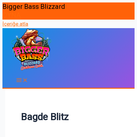
Bigger Bass Blizzard
OYNA
İçeriğe atla
Bagde Blitz