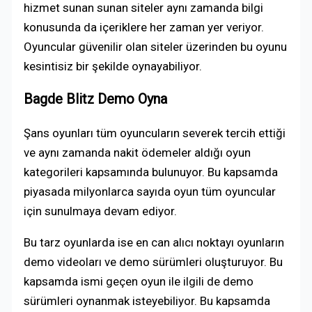
hizmet sunan sunan siteler aynı zamanda bilgi
konusunda da içeriklere her zaman yer veriyor.
Oyuncular güvenilir olan siteler üzerinden bu oyunu
kesintisiz bir şekilde oynayabiliyor.
Bagde Blitz Demo Oyna
Şans oyunları tüm oyuncuların severek tercih ettiği
ve aynı zamanda nakit ödemeler aldığı oyun
kategorileri kapsamında bulunuyor. Bu kapsamda
piyasada milyonlarca sayıda oyun tüm oyuncular
için sunulmaya devam ediyor.
Bu tarz oyunlarda ise en can alıcı noktayı oyunların
demo videoları ve demo sürümleri oluşturuyor. Bu
kapsamda ismi geçen oyun ile ilgili de demo
sürümleri oynanmak isteyebiliyor. Bu kapsamda