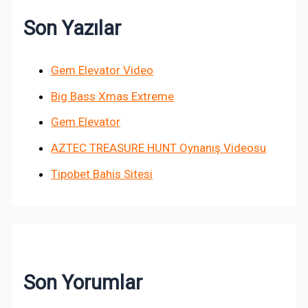
Son Yazılar
Gem Elevator Video
Big Bass Xmas Extreme
Gem Elevator
AZTEC TREASURE HUNT Oynanış Videosu
Tipobet Bahis Sitesi
Son Yorumlar