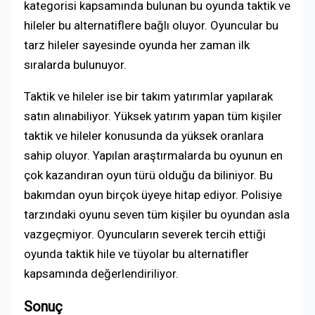
kategorisi kapsamında bulunan bu oyunda taktik ve
hileler bu alternatiflere bağlı oluyor. Oyuncular bu
tarz hileler sayesinde oyunda her zaman ilk
sıralarda bulunuyor.
Taktik ve hileler ise bir takım yatırımlar yapılarak
satın alınabiliyor. Yüksek yatırım yapan tüm kişiler
taktik ve hileler konusunda da yüksek oranlara
sahip oluyor. Yapılan araştırmalarda bu oyunun en
çok kazandıran oyun türü olduğu da biliniyor. Bu
bakımdan oyun birçok üyeye hitap ediyor. Polisiye
tarzındaki oyunu seven tüm kişiler bu oyundan asla
vazgeçmiyor. Oyuncuların severek tercih ettiği
oyunda taktik hile ve tüyolar bu alternatifler
kapsamında değerlendiriliyor.
Sonuç