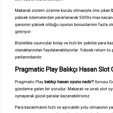
Makaralı sistem üzerine kurulu olmasıyla öne çıkan
yüksek ödemelerden yararlanarak 5000x max kazan
şansının yüksek olduğu oyunun bonuslarının fazla o
getiriyor.
Böylelikle oyuncular kolay ve hızlı bir şekilde para 
olanaklarından faydalanabiliyorlar. Yüksek return to
yanlarındandır.
Pragmatic Play Balıkçı Hasan Slot
Pragmatic Play
balıkçı hasan oyunu nedir?
Sorusu Go
gündeme gelen bir sorudur. Makaralı ve sıralı slot oy
oynayarak güzel paralar kazanabilirsiniz.
Para kazanmanın hızlı ve ayrıcalıklı yolu olmasının y