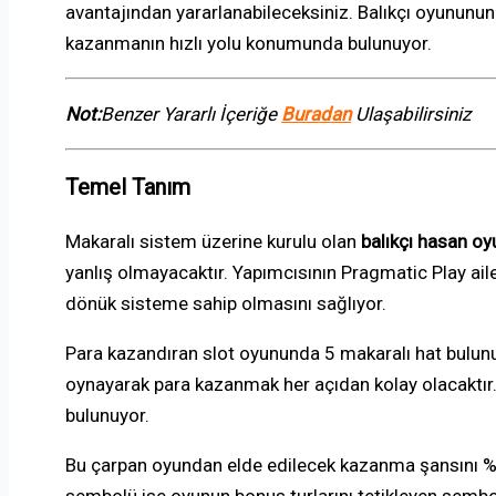
avantajından yararlanabileceksiniz. Balıkçı oyununu
kazanmanın hızlı yolu konumunda bulunuyor.
Not:
Benzer Yararlı İçeriğe
Buradan
Ulaşabilirsiniz
Temel Tanım
Makaralı sistem üzerine kurulu olan
balıkçı hasan oy
yanlış olmayacaktır. Yapımcısının Pragmatic Play a
dönük sisteme sahip olmasını sağlıyor.
Para kazandıran slot oyununda 5 makaralı hat bulunuy
oynayarak para kazanmak her açıdan kolay olacaktır
bulunuyor.
Bu çarpan oyundan elde edilecek kazanma şansını %60
sembolü ise oyunun bonus turlarını tetikleyen semboll