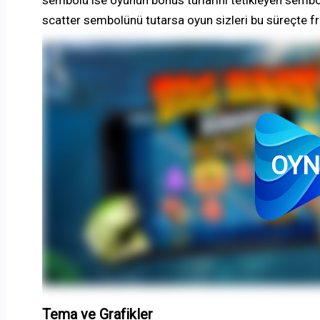
scatter sembolünü tutarsa oyun sizleri bu süreçte fr
OY
Tema ve Grafikler