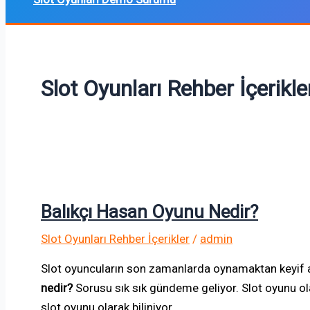
Slot Oyunları Rehber İçerikle
Balıkçı Hasan Oyunu Nedir?
Slot Oyunları Rehber İçerikler
/
admin
Slot oyuncuların son zamanlarda oynamaktan keyif al
nedir?
Sorusu sık sık gündeme geliyor. Slot oyunu ola
slot oyunu olarak biliniyor.