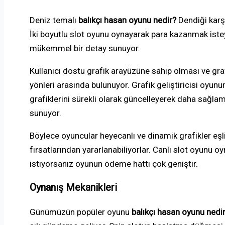
Deniz temalı
balıkçı hasan oyunu nedir?
Dendiği karşı
İki boyutlu slot oyunu oynayarak para kazanmak istey
mükemmel bir detay sunuyor.
Kullanıcı dostu grafik arayüzüne sahip olması ve graf
yönleri arasında bulunuyor. Grafik geliştiricisi oyun
grafiklerini sürekli olarak güncelleyerek daha sağla
sunuyor.
Böylece oyuncular heyecanlı ve dinamik grafikler e
fırsatlarından yararlanabiliyorlar. Canlı slot oyunu 
istiyorsanız oyunun ödeme hattı çok geniştir.
Oynanış Mekanikleri
Günümüzün popüler oyunu
balıkçı hasan oyunu nedi