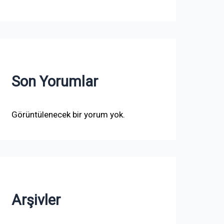
Son Yorumlar
Görüntülenecek bir yorum yok.
Arşivler