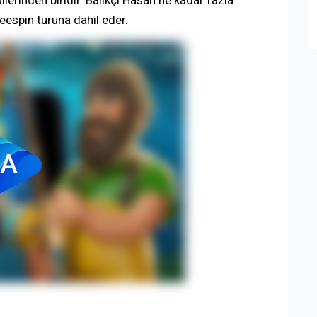
eespin turuna dahil eder.
NA